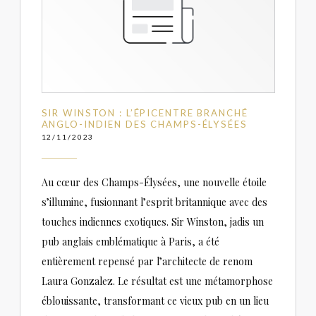
SIR WINSTON : L’ÉPICENTRE BRANCHÉ
ANGLO-INDIEN DES CHAMPS-ÉLYSÉES
12/11/2023
Au cœur des Champs-Élysées, une nouvelle étoile
s’illumine, fusionnant l’esprit britannique avec des
touches indiennes exotiques. Sir Winston, jadis un
pub anglais emblématique à Paris, a été
entièrement repensé par l’architecte de renom
Laura Gonzalez. Le résultat est une métamorphose
éblouissante, transformant ce vieux pub en un lieu