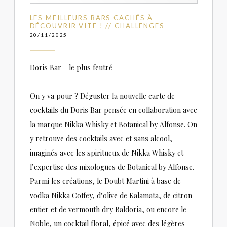
LES MEILLEURS BARS CACHÉS À
DÉCOUVRIR VITE ! // CHALLENGES
20/11/2025
Doris Bar - le plus feutré
On y va pour ? Déguster la nouvelle carte de
cocktails du Doris Bar pensée en collaboration avec
la marque Nikka Whisky et Botanical by Alfonse. On
y retrouve des cocktails avec et sans alcool,
imaginés avec les spiritueux de Nikka Whisky et
l’expertise des mixologues de Botanical by Alfonse.
Parmi les créations, le Doubt Martini à base de
vodka Nikka Coffey, d’olive de Kalamata, de citron
entier et de vermouth dry Baldoria, ou encore le
Noble, un cocktail floral, épicé avec des légères