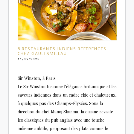
8 RESTAURANTS INDIENS RÉFÉRENCÉS
CHEZ GAULT&MILLAU
11/09/2025
Sir Winston, à Paris
Le Sir Winston fusionne l'élégance britannique et les
saveurs indiennes dans un cadre chic et chaleureux,
à quelques pas des Champs-Élysées. Sous la
direction du chef Manoj Sharma, la cuisine revisite
les classiques du pub anglais avec une touche
indienne subtile, proposant des plats comme le