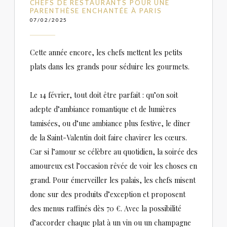
CHEFS DE RESTAURANTS POUR UNE
PARENTHÈSE ENCHANTÉE À PARIS
07/02/2025
Cette année encore, les chefs mettent les petits
plats dans les grands pour séduire les gourmets.
Le 14 février, tout doit être parfait : qu’on soit
adepte d’ambiance romantique et de lumières
tamisées, ou d’une ambiance plus festive, le dîner
de la Saint-Valentin doit faire chavirer les cœurs.
Car si l’amour se célèbre au quotidien, la soirée des
amoureux est l’occasion rêvée de voir les choses en
grand. Pour émerveiller les palais, les chefs misent
donc sur des produits d’exception et proposent
des menus raffinés dès 70 €. Avec la possibilité
d’accorder chaque plat à un vin ou un champagne