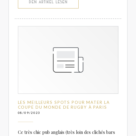
((ÖFFNET EIN NEUES FENSTER))
DEN ARTIKEL LESEN
LES MEILLEURS SPOTS POUR MATER LA
COUPE DU MONDE DE RUGBY À PARIS
08/09/2023
Ce très chic pub anglais (très loin des clichés bars