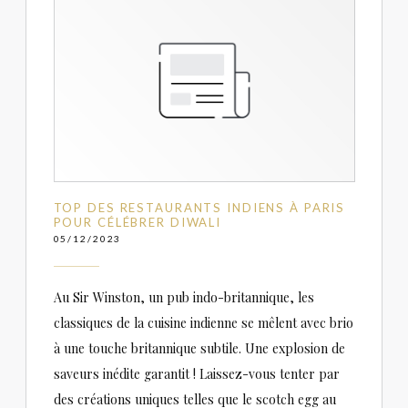
TOP DES RESTAURANTS INDIENS À PARIS
POUR CÉLÉBRER DIWALI
05/12/2023
Au Sir Winston, un pub indo-britannique, les
classiques de la cuisine indienne se mêlent avec brio
à une touche britannique subtile. Une explosion de
saveurs inédite garantit ! Laissez-vous tenter par
des créations uniques telles que le scotch egg au