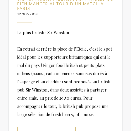
BIEN MANGER AUTOUR D'UN MATCH À
PARIS
12/09/2023
Le plus british : Sir Winston
En retrait derrière la place de l’Etoile, c’est le spot
idéal pour les supporteurs britanniques qui ont le
mal du pays ! Finger food british et petits plats
indiens (naans, raïta ou encore samosas dorés à
l’asperge et au cheddar) sont proposés au british
pub Sir Winston, dans deux assiettes à partager
entre amis, au prix de 29,50 euros. Pour
accompagner le tout, le british pub propose une
large sélection de fresh beers, of course.