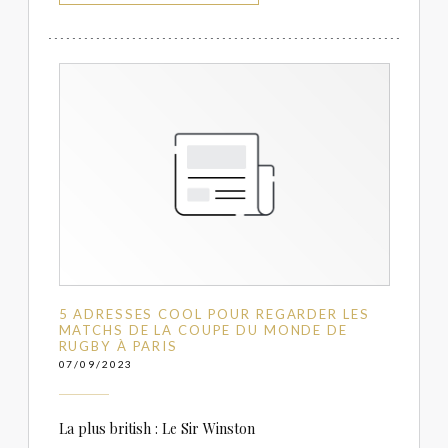
5 ADRESSES COOL POUR REGARDER LES
MATCHS DE LA COUPE DU MONDE DE
RUGBY À PARIS
07/09/2023
La plus british : Le Sir Winston