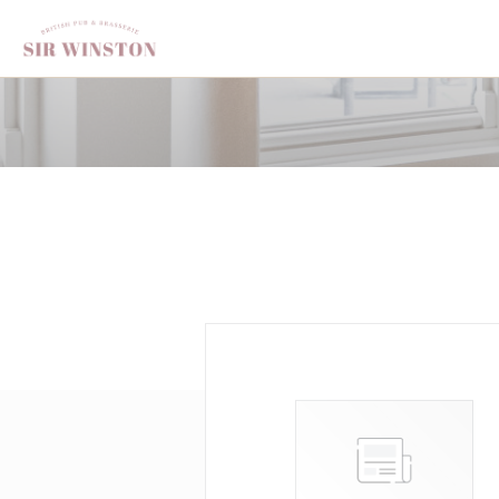
Personalización de sus opciones de cookies