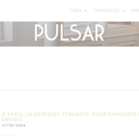
CARTA
FOTOGRAFÍAS
PRE
Pulsar
À PARIS, 10 ADRESSES TENDANCE POUR SAVOURER 
ENVOLS
17/01/2026