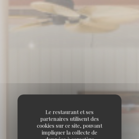
Le restaurant et ses
partenaires utilisent des
cookies sur ce site, pouvant
impliquer la collecte de