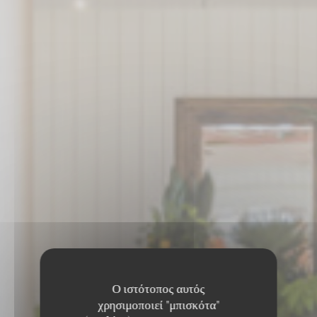
Ο ιστότοπος αυτός
χρησιμοποιεί "μπισκότα"