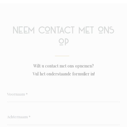
Neem contact met ons
op
Wilt u contact met ons opnemen?
Vul het onderstaande formulier in!