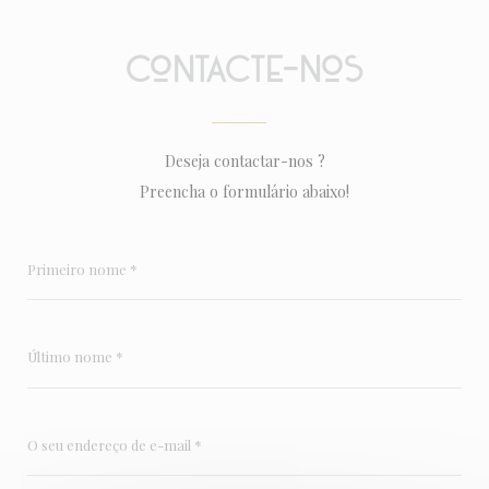
Contacte-nos
Deseja contactar-nos ?
Preencha o formulário abaixo!