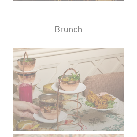
Brunch