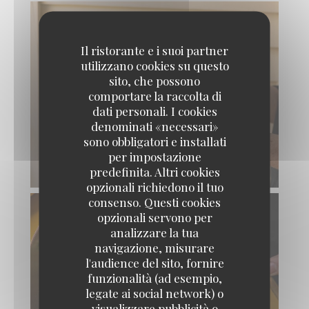
Il ristorante e i suoi partner
utilizzano cookies su questo
sito, che possono
comportare la raccolta di
dati personali. I cookies
denominati «necessari»
sono obbligatori e installati
per impostazione
predefinita. Altri cookies
opzionali richiedono il tuo
consenso. Questi cookies
opzionali servono per
analizzare la tua
navigazione, misurare
l'audience del sito, fornire
funzionalità (ad esempio,
legate ai social network) o
visualizzare pubblicità o