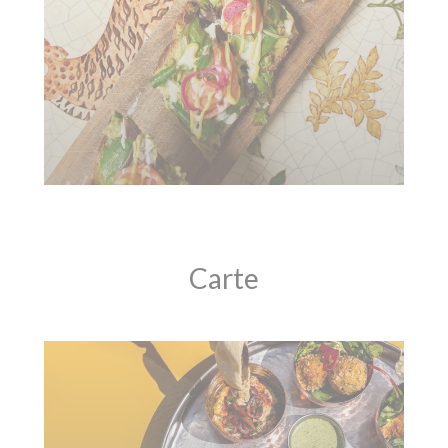
Carte