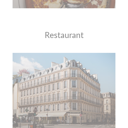
Restaurant