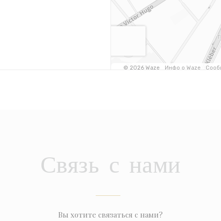
Связь с нами
Вы хотите связаться с нами?