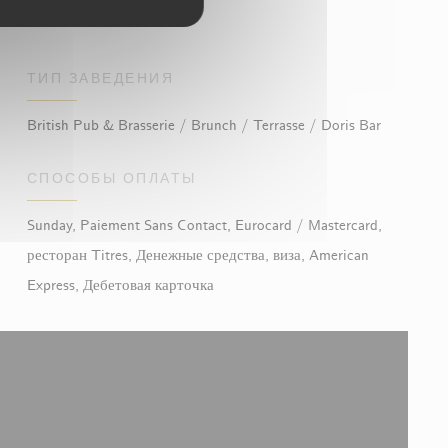
ТИП ЗАВЕДЕНИЯ
British Pub & Brasserie / Brunch / Terrasse / Doris Bar
СПОСОБЫ ОПЛАТЫ
Sunday, Paiement Sans Contact, Eurocard / Mastercard,
ресторан Titres, Денежные средства, виза, American
Express, Дебетовая карточка