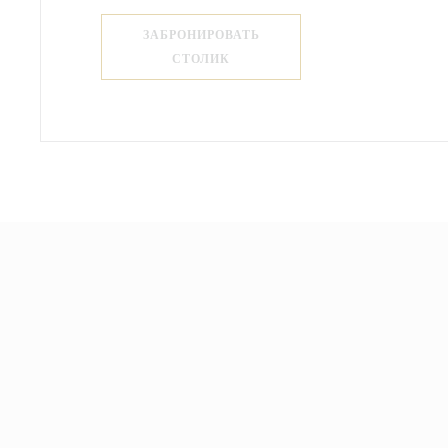
ЗАБРОНИРОВАТЬ
СТОЛИК