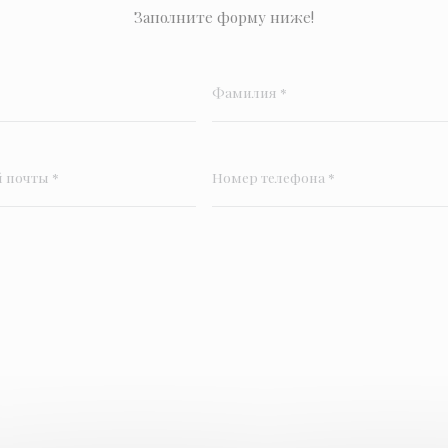
Заполните форму ниже!