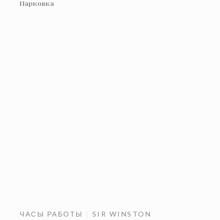
Парковка
ЧАСЫ РАБОТЫ
SIR WINSTON