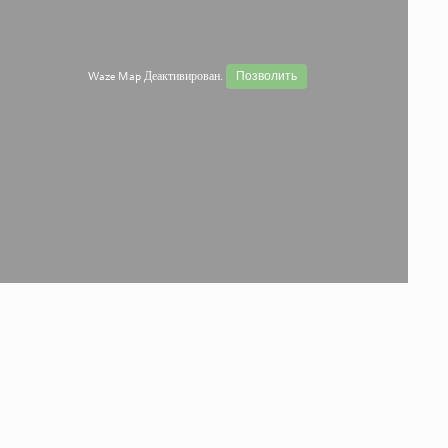
Waze Map Деактивирован.
Позволить