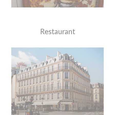
Restaurant