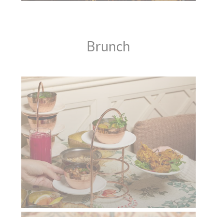
Brunch