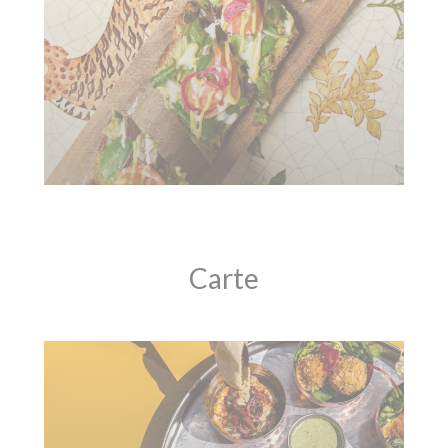
Carte