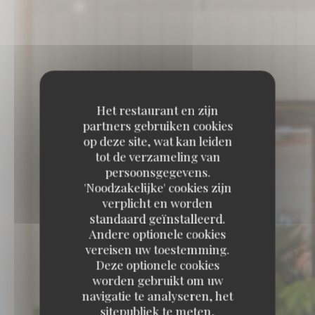
Het restaurant en zijn
partners gebruiken cookies
op deze site, wat kan leiden
tot de verzameling van
persoonsgegevens.
'Noodzakelijke' cookies zijn
verplicht en worden
standaard geïnstalleerd.
Andere optionele cookies
vereisen uw toestemming.
Deze optionele cookies
worden gebruikt om uw
navigatie te analyseren, het
sitepubliek te meten,