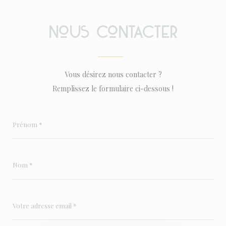
Nous contacter
Vous désirez nous contacter ?
Remplissez le formulaire ci-dessous !