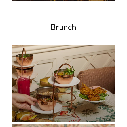
Brunch