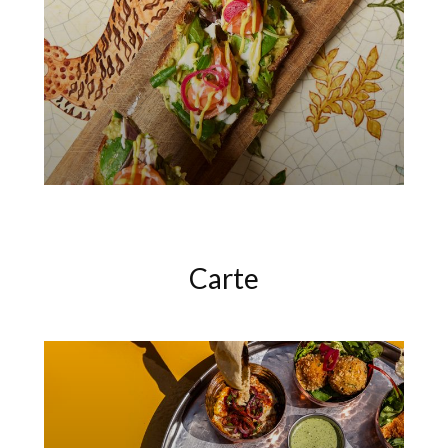
Carte