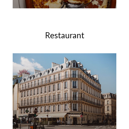
Restaurant